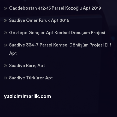
Caddebostan 412-15 Parsel Kozoğlu Apt 2019
Suadiye Ömer Faruk Apt 2016
Göztepe Gençler Apt Kentsel Dönüşüm Projesi
Suadiye 334-7 Parsel Kentsel Dönüşüm Projesi Elif
Apt
Suadiye Barış Apt
Suadiye Türkürer Apt
yazicimimarlik.com