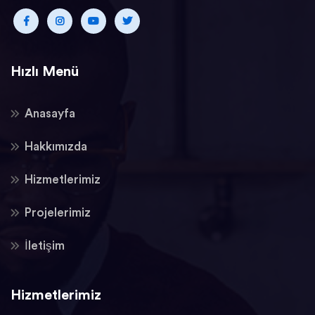
Hızlı Menü
Anasayfa
Hakkımızda
Hizmetlerimiz
Projelerimiz
İletişim
Hizmetlerimiz