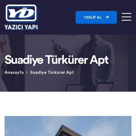
TEKLIF AL
Suadiye Türkürer Apt
Anasayfa
Suadiye Türkürer Apt