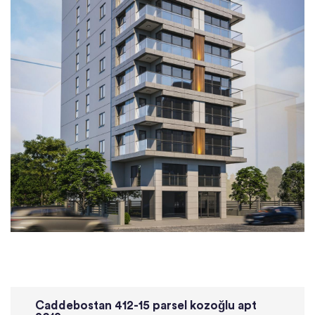
Caddebostan 412-15 parsel kozoğlu apt