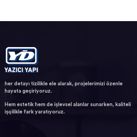
her detayı tizilikle ele alarak, projelerimizi özenle
hayata geçiriyoruz.
Hem estetik hem de işlevsel alanlar sunarken, kaliteli
işçilikle fark yaratıyoruz.