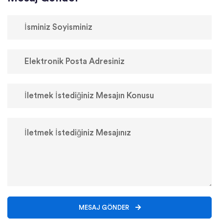
MESAJ GÖNDER